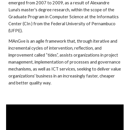
emerged from 2007 to 2009, as a result of Alexandre 
Luna's master's degree research, within the scope of the 
Graduate Program in Computer Science at the Informatics 
Center (CIn ) from the Federal University of Pernambuco 
(UFPE).
MAnGve is an agile framework that, through iterative and 
incremental cycles of intervention, reflection, and 
improvement called “tides”, assists organizations in project 
management, implementation of processes and governance 
mechanisms, as well as ICT services, seeking to deliver value 
organizations' business in an increasingly faster, cheaper 
and better quality way.