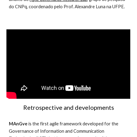
do CNPq, coordenado pelo Prof. Alexandre Luna na UFPE.
Retrospective and developments
MAnGve 
is the first agile framework developed for the 
Governance of Information and Communication 